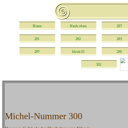
Michel-Nummer 300