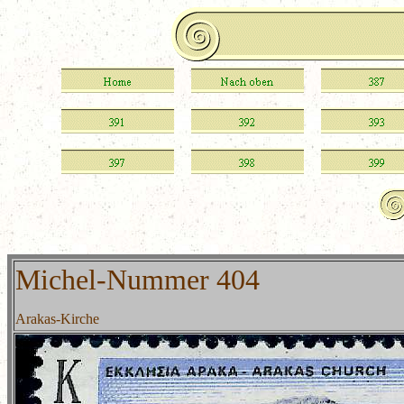
Michel-Nummer 404
Arakas-Kirche