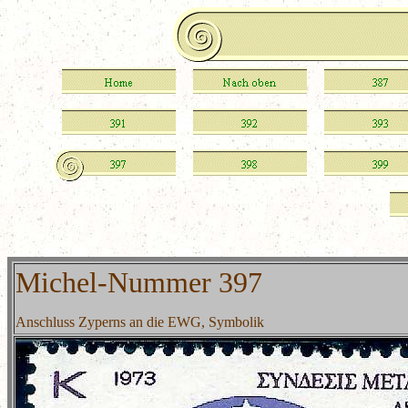
Michel-Nummer 397
Anschluss Zyperns an die EWG, Symbolik