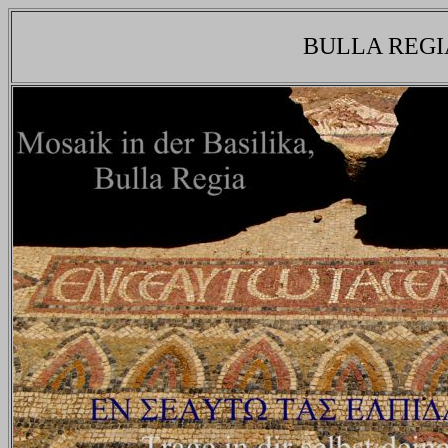
BULLA REGI