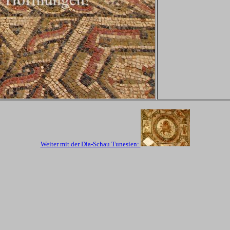
Weiter mit der Dia-Schau Tunesien: