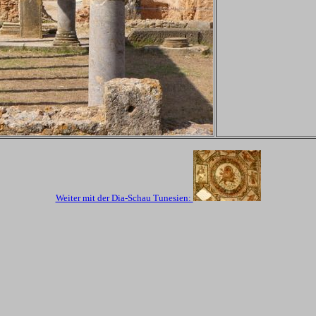
Weiter mit der Dia-Schau Tunesien: