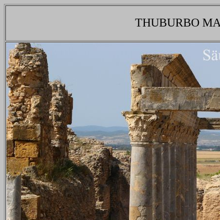
THUBURBO MA